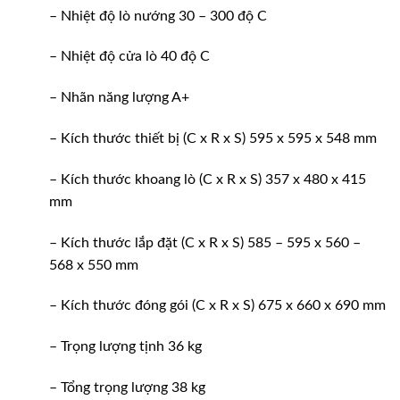
– Nhiệt độ lò nướng 30 – 300 độ C
– Nhiệt độ cửa lò 40 độ C
– Nhãn năng lượng A+
– Kích thước thiết bị (C x R x S) 595 x 595 x 548 mm
– Kích thước khoang lò (C x R x S) 357 x 480 x 415
mm
– Kích thước lắp đặt (C x R x S) 585 – 595 x 560 –
568 x 550 mm
– Kích thước đóng gói (C x R x S) 675 x 660 x 690 mm
– Trọng lượng tịnh 36 kg
– Tổng trọng lượng 38 kg