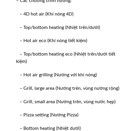
– Các chương trình nướng:
– 4D hot air (Khí nóng 4D)
– Top/bottom heating (Nhiệt trên/dưới)
– Hot air eco (Khí nóng tiết kiệm)
– Top/bottom heating eco (Nhiệt trên/dưới tiết
kiệm)
– Hot air grilling (Nướng với khí nóng)
– Grill, large area (Nướng trên, vùng nướng rộng)
– Grill, small area (Nướng trên, vùng nước hẹp)
– Pizza setting (Nướng Pizza)
– Bottom heating (Nhiệt dưới)