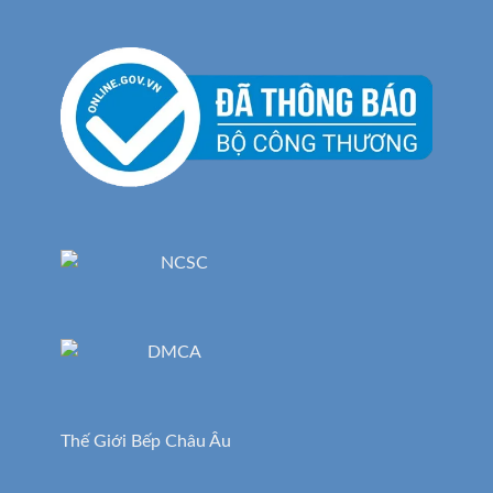
Thế Giới Bếp Châu Âu