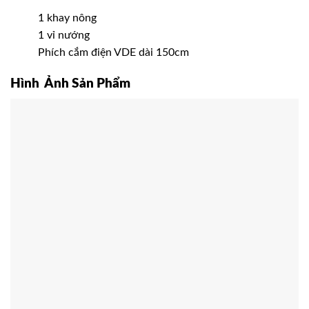
1 khay nông
1 vỉ nướng
Phích cắm điện VDE dài 150cm
Hình Ảnh Sản Phẩm