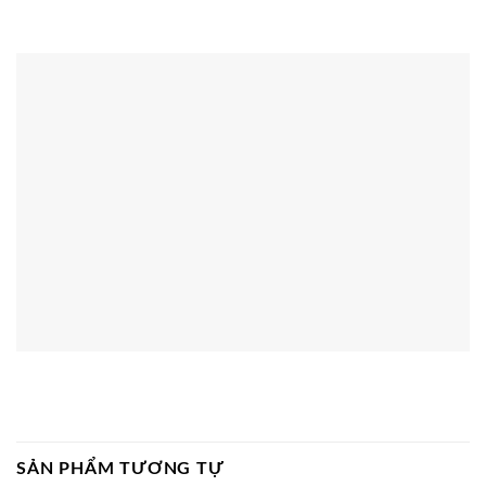
SẢN PHẨM TƯƠNG TỰ