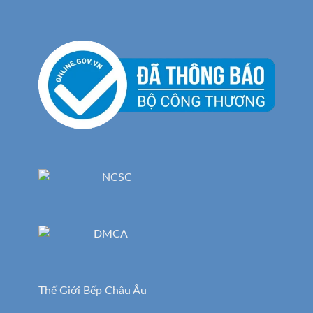
Thế Giới Bếp Châu Âu