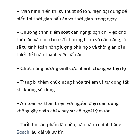
– Màn hình hiển thị kỹ thuật số lớn, hiện đại dùng để
hiển thị thời gian nấu ăn và thời gian trong ngày.
– Chương trình kiểm soát cân nặng: bạn chỉ việc cho
thức ăn vào lò, chọn số chương trình và cân nặng, lò
sẽ tự tính toán năng lượng phù hợp và thời gian cần
thiết để hoàn thành việc nấu ăn.
– Chức năng nướng Grill cực nhanh chóng và tiện lợi
– Trang bị thêm chức năng khóa trẻ em và tự động tắt
khi không sử dụng.
– An toàn và thân thiện với nguồn điện dân dụng,
không gây chập cháy hay sự cố ngoài ý muốn
– Tuổi thọ sản phẩm lâu bền, bảo hành chính hãng
Bosch
lâu dài và uy tín.