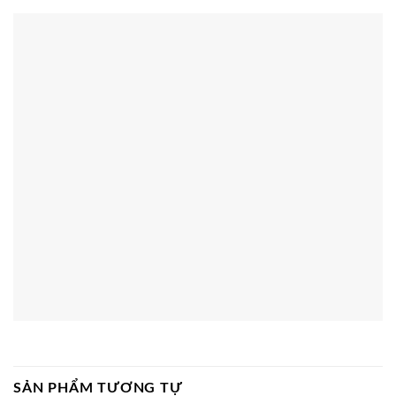
SẢN PHẨM TƯƠNG TỰ