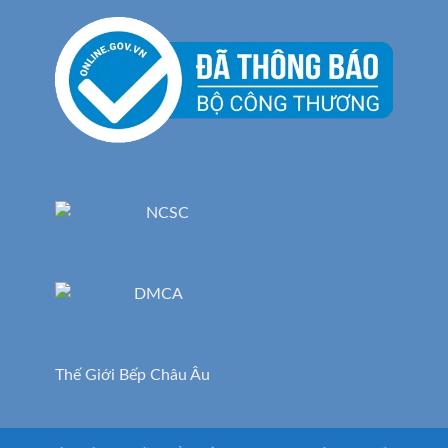
Thế Giới Bếp Châu Âu