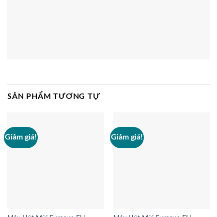
SẢN PHẨM TƯƠNG TỰ
Giảm giá!
Giảm giá!