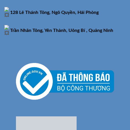
128 Lê Thánh Tông, Ngô Quyền, Hải Phòng
Trần Nhân Tông, Yên Thành, Uông Bí , Quảng Ninh