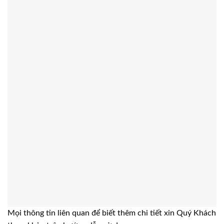
Mọi thông tin liên quan để biết thêm chi tiết xin Quý Khách