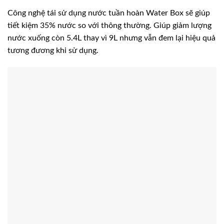
Công nghệ tái sử dụng nước tuần hoàn Water Box sẽ giúp
tiết kiệm 35% nước so với thông thường. Giúp giảm lượng
nước xuống còn 5.4L thay vì 9L nhưng vẫn đem lại hiệu quả
tương đương khi sử dụng.