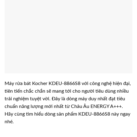
Máy rửa bát Kocher KDEU-8866S8 với công nghệ hiện đại,
tiên tiến chắc chắn sẽ mang tới cho người tiêu dùng nhiều
trải nghiệm tuyệt vời. Đây là dòng máy duy nhất đạt tiêu
chuẩn năng lượng mới nhất từ Châu Âu ENERGY A+++.
Hãy cùng tìm hiểu dòng sản phẩm KDEU-8866S8 này ngay
nhé.