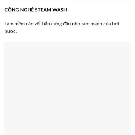
CÔNG NGHỆ STEAM WASH
Làm mềm các vết bẩn cứng đầu nhờ sức mạnh của hơi
nước.