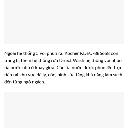
Ngoài hệ thống 5 vòi phun ra, Kocher KDEU-8866S8 còn
trang bị thêm hệ thống rửa Direct Wash hệ thống vòi phun
tia nước nhỏ ở khay giữa. Các tia nước được phun lên trực
tiếp tại khu vực để ly, cốc, bình sữa tăng khả năng làm sạch
đến từng ngõ ngách.