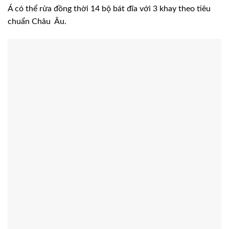
Á có thể rửa đồng thời 14 bộ bát đĩa với 3 khay theo tiêu
chuẩn Châu Âu.