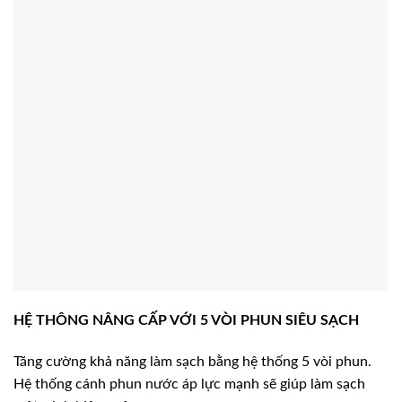
HỆ THÔNG
NÂNG CẤP VỚI
5 VÒI PHUN SIÊU SẠCH
Tăng cường khả năng làm sạch bằng hệ thống 5 vòi phun.
Hệ thống cánh phun nước áp lực mạnh sẽ giúp làm sạch