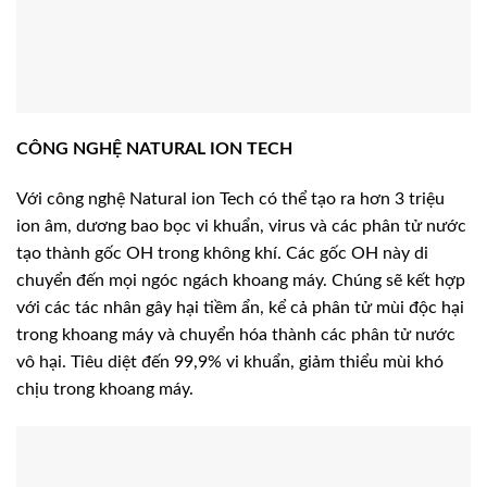
CÔNG NGHỆ NATURAL ION TECH
Với công nghệ Natural ion Tech có thể tạo ra hơn 3 triệu
ion âm, dương bao bọc vi khuẩn, virus và các phân tử nước
tạo thành gốc OH trong không khí. Các gốc OH này di
chuyển đến mọi ngóc ngách khoang máy. Chúng sẽ kết hợp
với các tác nhân gây hại tiềm ẩn, kể cả phân tử mùi độc hại
trong khoang máy và chuyển hóa thành các phân tử nước
vô hại. Tiêu diệt đến 99,9% vi khuẩn, giảm thiểu mùi khó
chịu trong khoang máy.