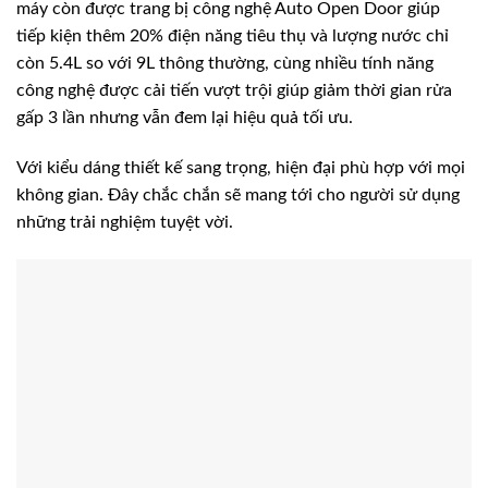
máy còn được trang bị công nghệ Auto Open Door giúp
tiếp kiện thêm 20% điện năng tiêu thụ và lượng nước chỉ
còn 5.4L so với 9L thông thường, cùng nhiều tính năng
công nghệ được cải tiến vượt trội giúp giảm thời gian rửa
gấp 3 lần nhưng vẫn đem lại hiệu quả tối ưu.
Với kiểu dáng thiết kế sang trọng, hiện đại phù hợp với mọi
không gian. Đây chắc chắn sẽ mang tới cho người sử dụng
những trải nghiệm tuyệt vời.