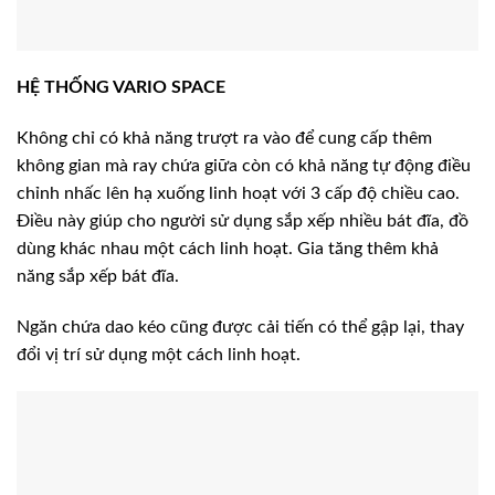
HỆ THỐNG VARIO SPACE
Không chỉ có khả năng trượt ra vào để cung cấp thêm
không gian mà ray chứa giữa còn có khả năng tự động điều
chỉnh nhấc lên hạ xuống linh hoạt với 3 cấp độ chiều cao.
Điều này giúp cho người sử dụng sắp xếp nhiều bát đĩa, đồ
dùng khác nhau một cách linh hoạt. Gia tăng thêm khả
năng sắp xếp bát đĩa.
Ngăn chứa dao kéo cũng được cải tiến có thể gập lại, thay
đổi vị trí sử dụng một cách linh hoạt.