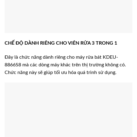
CHẾ ĐỘ DÀNH RIÊNG CHO VIÊN RỬA 3 TRONG 1
Đây là chức năng dành riêng cho máy rửa bát KDEU-
8866S8 mà các dòng máy khác trên thị trường không có.
Chức năng này sẽ giúp tối ưu hóa quá trình sử dụng.