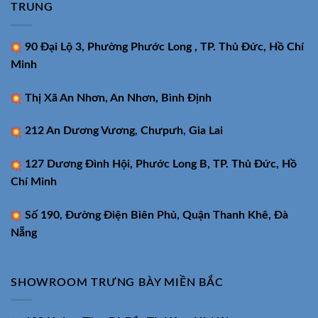
TRUNG
90 Đại Lộ 3, Phường Phước Long , TP. Thủ Đức, Hồ Chí
Minh
Thị Xã An Nhơn, An Nhơn, Bình Định
212 An Dương Vương, Chưpưh, Gia Lai
127 Dương Đình Hội, Phước Long B, TP. Thủ Đức, Hồ
Chí Minh
Số 190, Đường Điện Biên Phủ, Quận Thanh Khê, Đà
Nẵng
SHOWROOM TRƯNG BÀY MIỀN BẮC