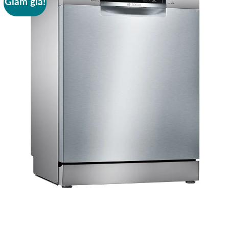
Giảm giá!