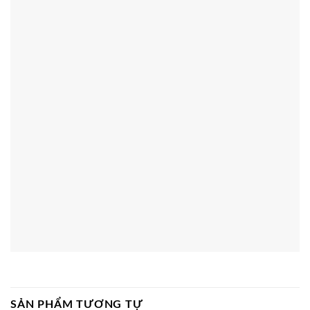
SẢN PHẨM TƯƠNG TỰ