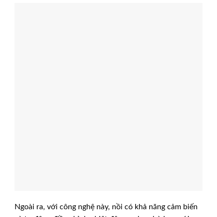
Ngoài ra, với công nghệ này, nồi có khả năng cảm biến