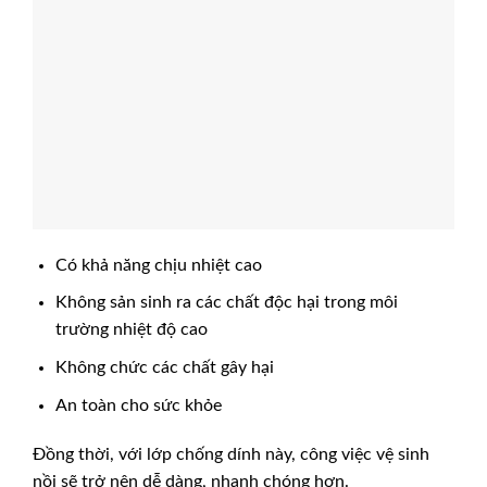
Có khả năng chịu nhiệt cao
Không sản sinh ra các chất độc hại trong môi
trường nhiệt độ cao
Không chức các chất gây hại
An toàn cho sức khỏe
Đồng thời, với lớp chống dính này, công việc vệ sinh
nồi sẽ trở nên dễ dàng, nhanh chóng hơn.