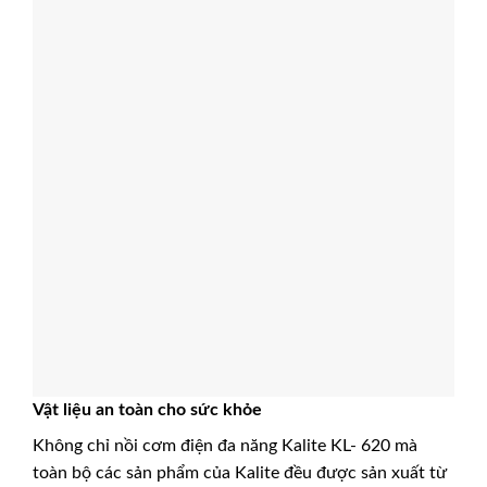
Vật liệu an toàn cho sức khỏe
Không chỉ nồi cơm điện đa năng Kalite KL- 620 mà
toàn bộ các sản phẩm của Kalite đều được sản xuất từ