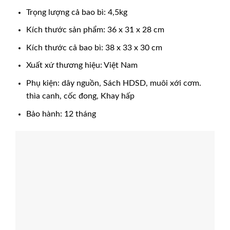
Trọng lượng cả bao bì: 4,5kg
Kích thước sản phẩm: 36 x 31 x 28 cm
Kích thước cả bao bì: 38 x 33 x 30 cm
Xuất xứ thương hiệu: Việt Nam
Phụ kiện: dây nguồn, Sách HDSD, muôi xới cơm.
thìa canh, cốc đong, Khay hấp
Bảo hành: 12 tháng