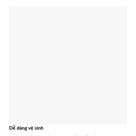
Dễ dàng vệ sinh