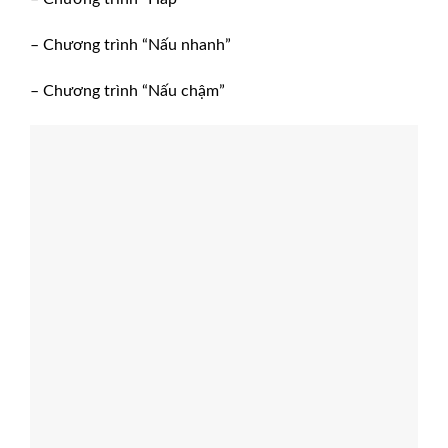
– Chương trình “Nấu nhanh”
– Chương trình “Nấu chậm”