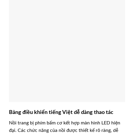
Bảng điều khiển tiếng Việt dễ dàng thao tác
Nồi trang bị phím bấm cơ kết hợp màn hình LED hiện
đại. Các chức năng của nồi được thiết kế rõ ràng, dễ