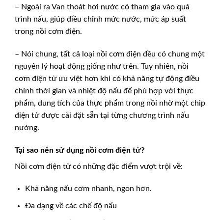
– Ngoài ra Van thoát hơi nước có tham gia vào quá
trình nấu, giúp điều chỉnh mức nước, mức áp suất
trong nồi cơm điện.
– Nói chung, tất cả loại nồi cơm điện đều có chung một
nguyên lý hoạt động giống như trên. Tuy nhiên, nồi
cơm điện tử ưu việt hơn khi có khả năng tự động điều
chỉnh thời gian và nhiệt độ nấu để phù hợp với thực
phẩm, dung tích của thực phẩm trong nồi nhờ một chip
điện tử được cài đặt sẵn tại từng chương trình nấu
nướng.
Tại sao nên sử dụng nồi cơm điện tử?
Nồi cơm điện tử có những đặc điểm vượt trội về:
Khả năng nấu cơm nhanh, ngon hơn.
Đa dạng về các chế độ nấu