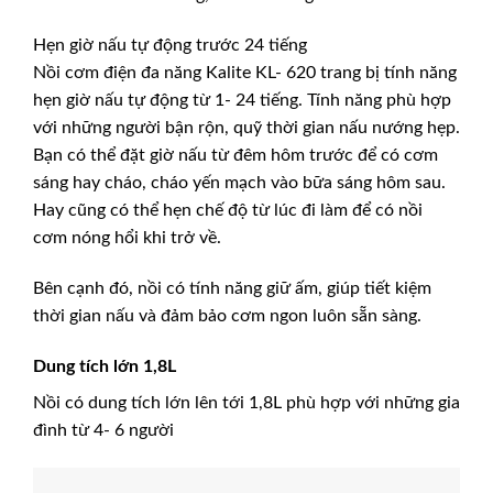
Hẹn giờ nấu tự động trước 24 tiếng
Nồi cơm điện đa năng Kalite KL- 620 trang bị tính năng
hẹn giờ nấu tự động từ 1- 24 tiếng. Tính năng phù hợp
với những người bận rộn, quỹ thời gian nấu nướng hẹp.
Bạn có thể đặt giờ nấu từ đêm hôm trước để có cơm
sáng hay cháo, cháo yến mạch vào bữa sáng hôm sau.
Hay cũng có thể hẹn chế độ từ lúc đi làm để có nồi
cơm nóng hổi khi trở về.
Bên cạnh đó, nồi có tính năng giữ ấm, giúp tiết kiệm
thời gian nấu và đảm bảo cơm ngon luôn sẵn sàng.
Dung tích lớn 1,8L
Nồi có dung tích lớn lên tới 1,8L phù hợp với những gia
đình từ 4- 6 người