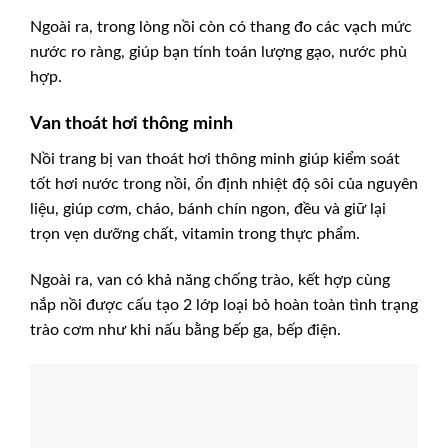
Ngoài ra, trong lòng nồi còn có thang đo các vạch mức
nước ro ràng, giúp bạn tính toán lượng gạo, nước phù
hợp.
Van thoát hơi thông minh
Nồi trang bị van thoát hơi thông minh giúp kiểm soát
tốt hơi nước trong nồi, ổn định nhiệt độ sôi của nguyên
liệu, giúp cơm, cháo, bánh chín ngon, đều và giữ lại
trọn vẹn dưỡng chất, vitamin trong thực phẩm.
Ngoài ra, van có khả năng chống trào, kết hợp cùng
nắp nồi được cấu tạo 2 lớp loại bỏ hoàn toàn tình trạng
trào cơm như khi nấu bằng bếp ga, bếp điện.