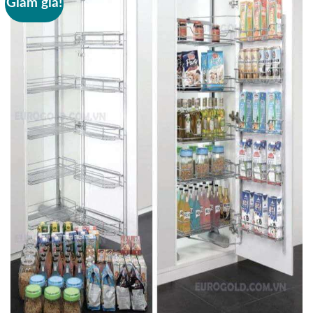
Giảm giá!