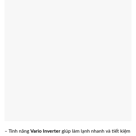
– Tính năng
Vario Inverter
giúp làm lạnh nhanh và tiết kiệm