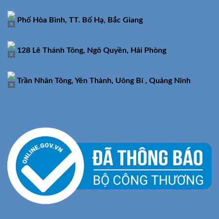
Phố Hòa Bình, TT. Bố Hạ, Bắc Giang
128 Lê Thánh Tông, Ngô Quyền, Hải Phòng
Trần Nhân Tông, Yên Thành, Uông Bí , Quảng Ninh