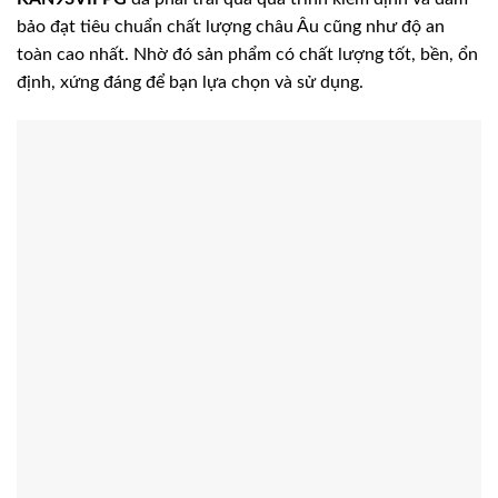
bảo đạt tiêu chuẩn chất lượng châu Âu cũng như độ an
toàn cao nhất. Nhờ đó sản phẩm có chất lượng tốt, bền, ổn
định, xứng đáng để bạn lựa chọn và sử dụng.