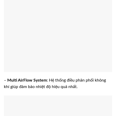
–
Multi AirFlow System
: Hệ thống điều phân phối không
khí giúp đảm bảo nhiệt độ hiệu quả nhất.