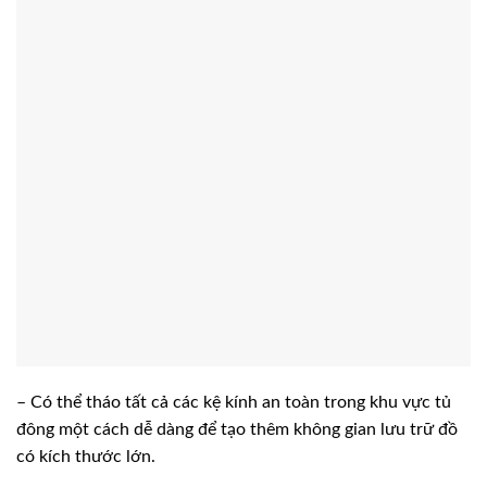
– Có thể tháo tất cả các kệ kính an toàn trong khu vực tủ
đông một cách dễ dàng để tạo thêm không gian lưu trữ đồ
có kích thước lớn.