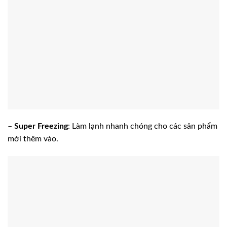
–
Super Freezing
: Làm lạnh nhanh chóng cho các sản phẩm
mới thêm vào.