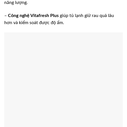
năng lượng.
–
Công nghệ Vitafresh Plus
giúp tủ lạnh giữ rau quả lâu
hơn và kiểm soát được độ ẩm.