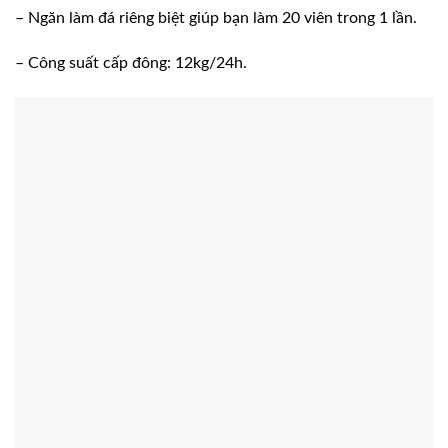
– Ngăn làm đá riêng biệt giúp bạn làm 20 viên trong 1 lần.
– Công suất cấp đông: 12kg/24h.