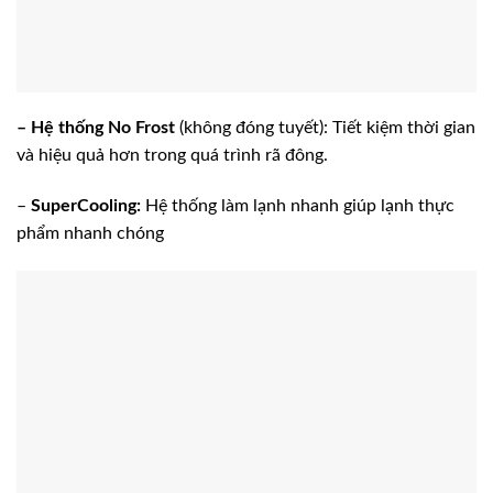
– Hệ thống No Frost
(không đóng tuyết): Tiết kiệm thời gian
và hiệu quả hơn trong quá trình rã đông.
–
SuperCooling:
Hệ thống làm lạnh nhanh giúp lạnh thực
phẩm nhanh chóng