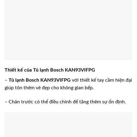
Thiết kế của Tủ lạnh Bosch KAN93VIFPG
–
Tủ lạnh Bosch KAN93VIFPG
với thiết kế tay cầm hiện đại
giúp tôn thêm vẻ đẹp cho không gian bếp.
– Chân trước có thể điều chỉnh để tăng thêm sự ổn định.