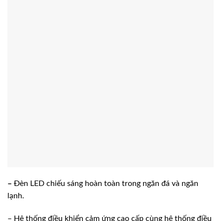
–
Đèn LED chiếu sáng hoàn toàn trong ngăn đá và ngăn
lạnh.
– Hệ thống điều khiển cảm ứng cao cấp cùng hệ thống điều