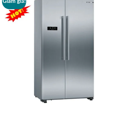
Giảm giá!