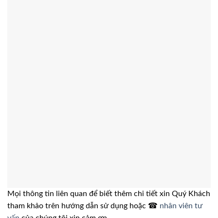
Mọi thông tin liên quan để biết thêm chi tiết xin Quý Khách
tham khảo trên hướng dẫn sử dụng hoặc ☎
nhân viên tư