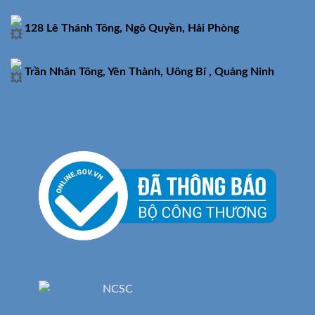
128 Lê Thánh Tông, Ngô Quyền, Hải Phòng
Trần Nhân Tông, Yên Thành, Uông Bí , Quảng Ninh