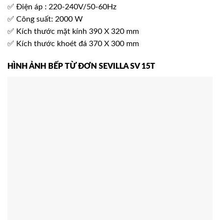
✅ Điện áp : 220-240V/50-60Hz
✅ Công suất: 2000 W
✅ Kích thước mặt kính 390 X 320 mm
✅ Kích thước khoét đá 370 X 300 mm
HÌNH ẢNH BẾP TỪ ĐƠN SEVILLA SV 15T