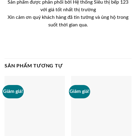
Sản phẩm được phân phối bởi Hệ thống Siêu thị bếp 123
với giá tốt nhất thị trường
Xin cảm ơn quý khách hàng đã tin tưởng và ủng hộ trong
suốt thời gian qua.
SẢN PHẨM TƯƠNG TỰ
Giảm giá!
Giảm giá!