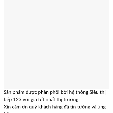
Sản phẩm được phân phối bởi hệ thông Siêu thị
bếp 123 với giá tốt nhất thị trường
Xin cảm ơn quý khách hàng đã tin tưởng và ủng