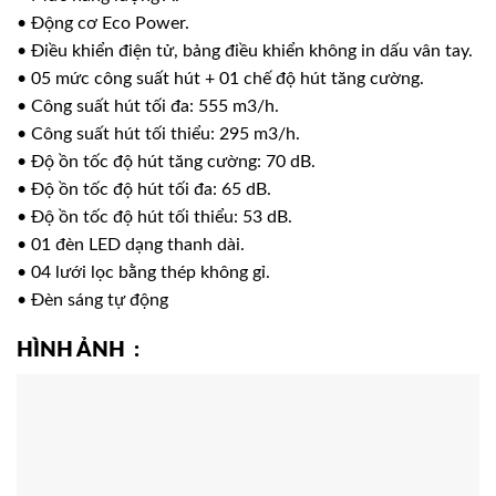
• Động cơ Eco Power.
• Điều khiển điện tử, bảng điều khiển không in dấu vân tay.
• 05 mức công suất hút + 01 chế độ hút tăng cường.
• Công suất hút tối đa: 555 m3/h.
• Công suất hút tối thiểu: 295 m3/h.
• Độ ồn tốc độ hút tăng cường: 70 dB.
• Độ ồn tốc độ hút tối đa: 65 dB.
• Độ ồn tốc độ hút tối thiểu: 53 dB.
• 01 đèn LED dạng thanh dài.
• 04 lưới lọc bằng thép không gỉ.
• Đèn sáng tự động
HÌNH ẢNH :