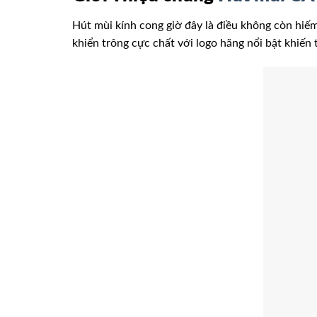
Hút mùi kính cong giờ đây là điều không còn hiế
khiển trông cực chất với logo hãng nổi bật khiến 