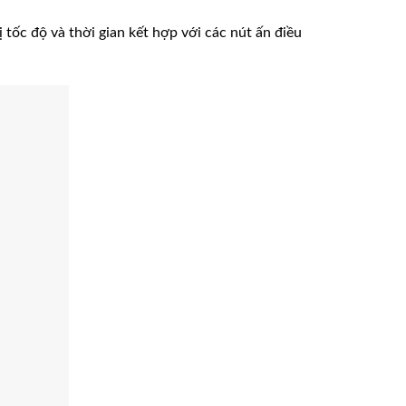
ị tốc độ và thời gian kết hợp với các nút ấn điều