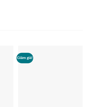
Giảm giá!
Giảm giá!