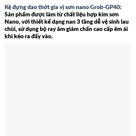
Kệ đựng dao thớt gia vị sơn nano Grob-GP40
:
Sản phẩm được làm từ chất liệu hợp kim sơn
Nano, với thiết kế dạng nan 3 tầng dễ vệ sinh lau
chùi, sử dụng bộ ray âm giảm chấn cao cấp êm ái
khi kéo ra đẩy vào.