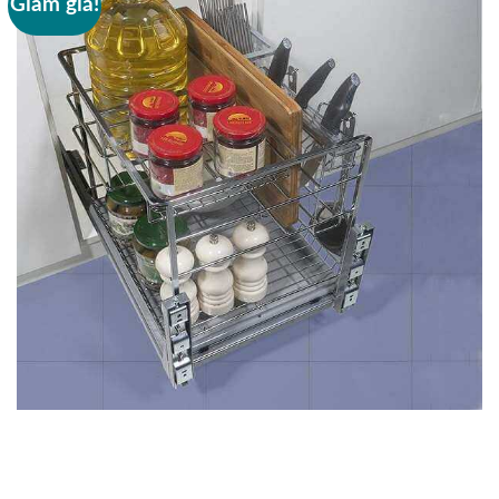
Giảm giá!