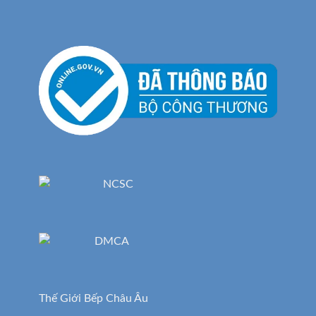
Thế Giới Bếp Châu Âu