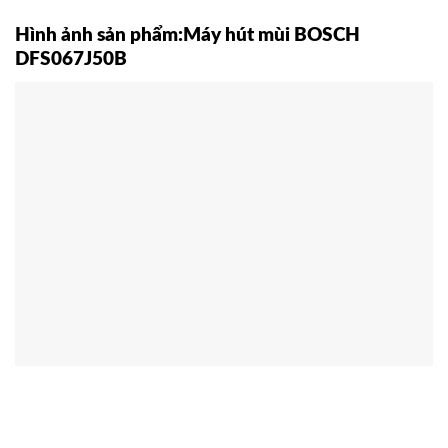
Hình ảnh sản phẩm:Máy hút mùi BOSCH
DFS067J50B