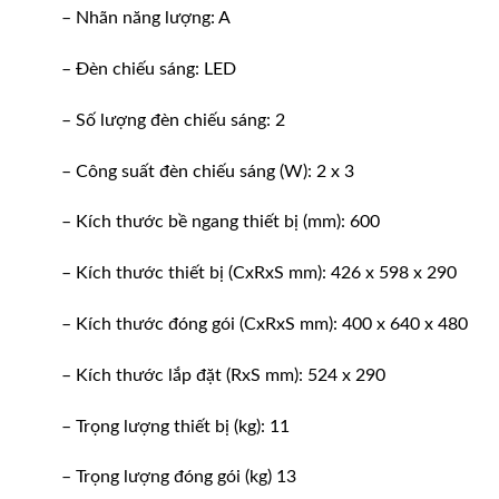
– Nhãn năng lượng: A
– Đèn chiếu sáng: LED
– Số lượng đèn chiếu sáng: 2
– Công suất đèn chiếu sáng (W): 2 x 3
– Kích thước bề ngang thiết bị (mm): 600
– Kích thước thiết bị (CxRxS mm): 426 x 598 x 290
– Kích thước đóng gói (CxRxS mm): 400 x 640 x 480
– Kích thước lắp đặt (RxS mm): 524 x 290
– Trọng lượng thiết bị (kg): 11
– Trọng lượng đóng gói (kg) 13