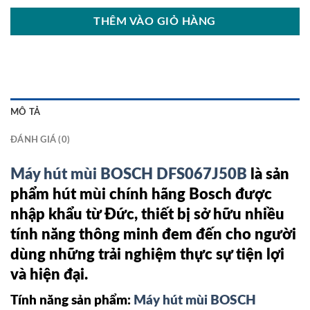
THÊM VÀO GIỎ HÀNG
MÔ TẢ
ĐÁNH GIÁ (0)
Máy hút mùi BOSCH DFS067J50B
là sản
phẩm hút mùi chính hãng Bosch được
nhập khẩu từ Đức, thiết bị sở hữu nhiều
tính năng thông minh đem đến cho người
dùng những trải nghiệm thực sự tiện lợi
và hiện đại.
Tính năng sản phẩm:
Máy hút mùi BOSCH