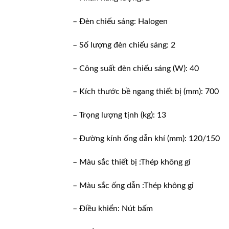
– Đèn chiếu sáng: Halogen
– Số lượng đèn chiếu sáng: 2
– Công suất đèn chiếu sáng (W): 40
– Kích thước bề ngang thiết bị (mm): 700
– Trọng lượng tịnh (kg): 13
– Đường kính ống dẫn khí (mm): 120/150
– Màu sắc thiết bị :Thép không gỉ
– Màu sắc ống dẫn :Thép không gỉ
– Điều khiển: Nút bấm