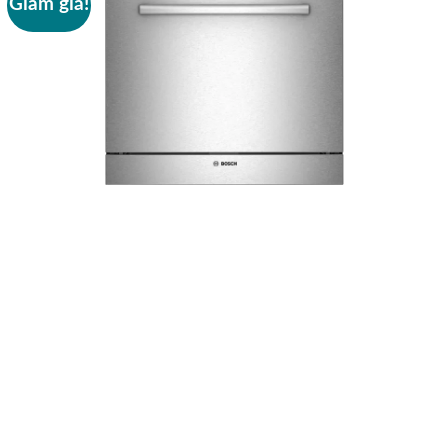
Giảm giá!