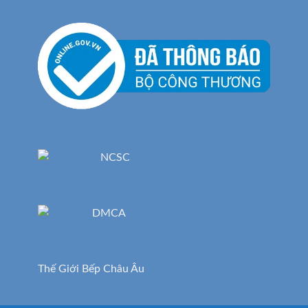
Thế Giới Bếp Châu Âu