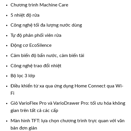
Chương trình Machine Care
5 nhiệt độ rửa
Công nghệ tối đa lượng nước dùng
Tự độ phân phối viên rửa
Động cơ EcoSilence
Cảm biến độ bẩn nước, cảm biến tải
Công nghệ trao đổi nhiệt
Bộ lọc 3 lớp
Điều khiển từ xa qua ứng dụng Home Connect qua Wi-
Fi
Giỏ VarioFlex Pro và VarioDrawer Pro: tối ưu hóa không
gian trên tất cả các cấp
Màn hình TFT: lựa chọn chương trình trực quan với văn
bản đơn giản