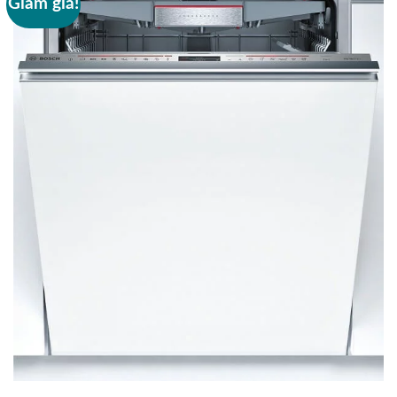
Giảm giá!