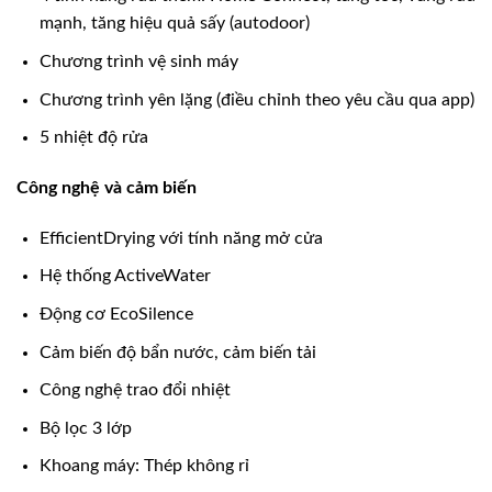
mạnh, tăng hiệu quả sấy (autodoor)
Chương trình vệ sinh máy
Chương trình yên lặng (điều chỉnh theo yêu cầu qua app)
5 nhiệt độ rửa
Công nghệ và cảm biến
EfficientDrying với tính năng mở cửa
Hệ thống ActiveWater
Động cơ EcoSilence
Cảm biến độ bẩn nước, cảm biến tải
Công nghệ trao đổi nhiệt
Bộ lọc 3 lớp
Khoang máy: Thép không rỉ