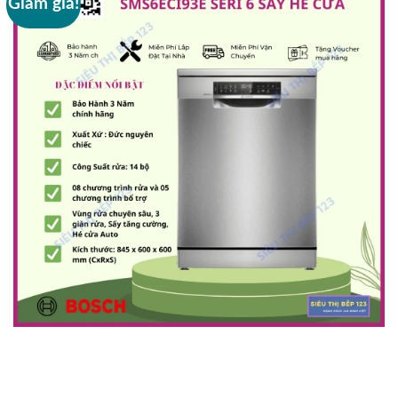
Giảm giá!