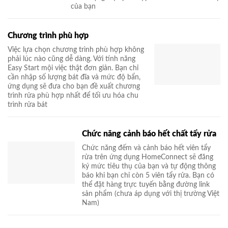
của bạn
Chương trình phù hợp
Việc lựa chọn chương trình phù hợp không
phải lúc nào cũng dễ dàng. Với tính năng
Easy Start mội việc thật đơn giản. Bạn chỉ
cần nhập số lượng bát đĩa và mức độ bẩn,
ứng dụng sẽ đưa cho bạn đề xuất chương
trình rửa phù hợp nhất để tối ưu hóa chu
trình rửa bát
Chức năng cảnh báo hết chất tẩy rửa
Chức năng đếm và cảnh báo hết viên tẩy
rửa trên ứng dụng HomeConnect sẽ đăng
ký mức tiêu thụ của bạn và tự động thông
báo khi bạn chỉ còn 5 viên tẩy rửa. Bạn có
thể đặt hàng trực tuyến bằng đường link
sản phẩm (chưa áp dụng với thị trường Việt
Nam)