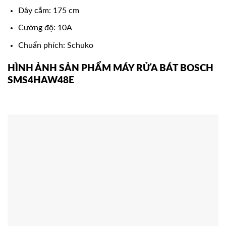
Dây cắm: 175 cm
Cường độ: 10A
Chuẩn phích: Schuko
HÌNH ẢNH SẢN PHẨM MÁY RỬA BÁT BOSCH
SMS4HAW48E