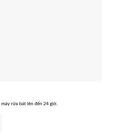
 máy rửa bát lên đến 24 giờ.