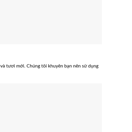
 và tươi mới. Chúng tôi khuyên bạn nên sử dụng