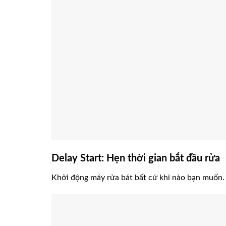
Delay Start: Hẹn thời gian bắt đầu rửa
Khởi động máy rửa bát bất cứ khi nào bạn muốn