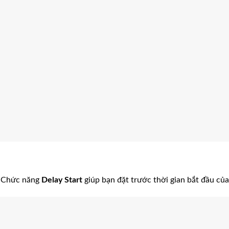
. Chức năng
Delay Start
giúp bạn đặt trước thời gian bắt đầu của