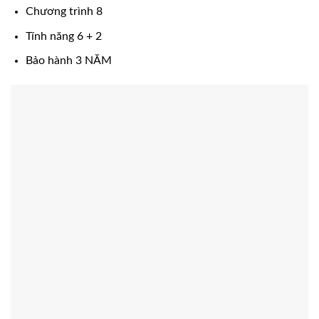
Chương trình 8
Tính năng 6 + 2
Bảo hành 3 NĂM