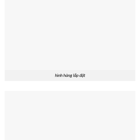
hình hàng lắp đặt