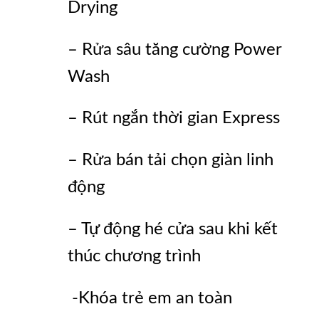
Drying
– Rửa sâu tăng cường Power
Wash
– Rút ngắn thời gian Express
– Rửa bán tải chọn giàn linh
động
– Tự động hé cửa sau khi kết
thúc chương trình
-Khóa trẻ em an toàn