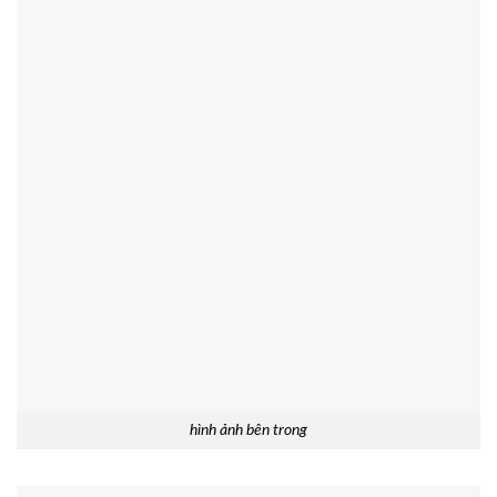
hình ảnh bên trong