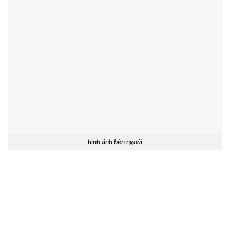
hình ảnh bên ngoài