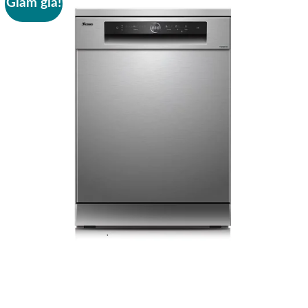
Giảm giá!