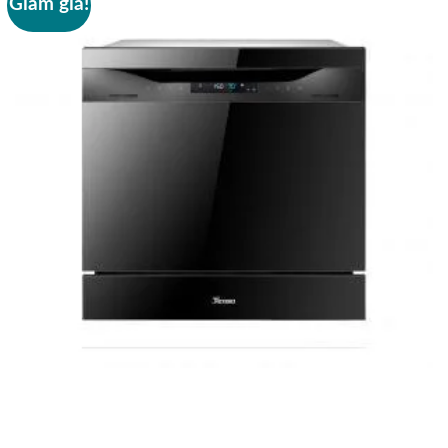
Giảm giá!