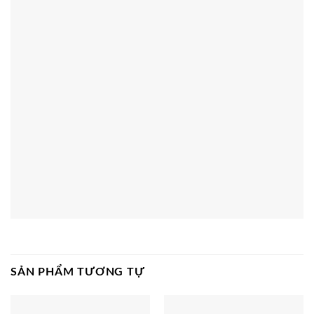
SẢN PHẨM TƯƠNG TỰ