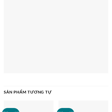
SẢN PHẨM TƯƠNG TỰ