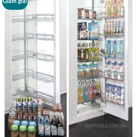
Giảm giá!