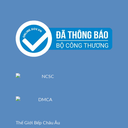
Thế Giới Bếp Châu Âu